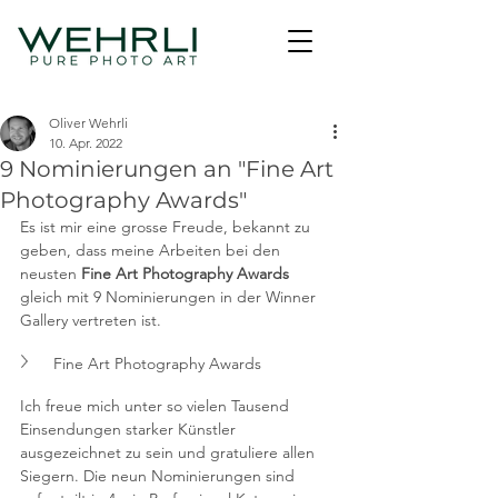
Oliver Wehrli
10. Apr. 2022
9 Nominierungen an "Fine Art
Photography Awards"
Es ist mir eine grosse Freude, bekannt zu 
geben, dass meine Arbeiten bei den 
neusten 
Fine Art Photography Awards
gleich mit 9 Nominierungen in der Winner 
Gallery vertreten ist.
Fine Art Photography Awards
Ich freue mich unter so vielen Tausend 
Einsendungen starker Künstler 
ausgezeichnet zu sein und gratuliere allen 
Siegern. Die neun Nominierungen sind 