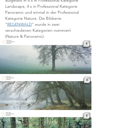
aufgeteilt in 4 x in Professional Kategorie 
Landscape, 4 x in Professional Kategorie 
Panoramic und einmal in der Professional 
Kategorie Nature. Die Bildserie 
"
REGENWALD
" wurde in zwei 
verschiedenen Kategorien nominiert 
(Nature & Panoramic). 