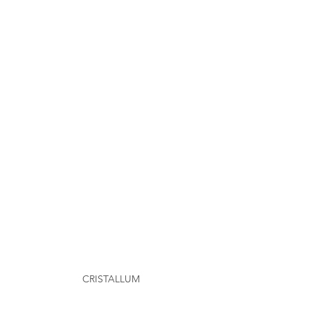
CRISTALLUM