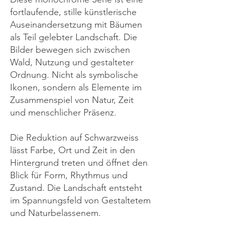
fortlaufende, stille künstlerische
Auseinandersetzung mit Bäumen
als Teil gelebter Landschaft. Die
Bilder bewegen sich zwischen
Wald, Nutzung und gestalteter
Ordnung. Nicht als symbolische
Ikonen, sondern als Elemente im
Zusammenspiel von Natur, Zeit
und menschlicher Präsenz.
Die Reduktion auf Schwarzweiss
lässt Farbe, Ort und Zeit in den
Hintergrund treten und öffnet den
Blick für Form, Rhythmus und
Zustand. Die Landschaft entsteht
im Spannungsfeld von Gestaltetem
und Naturbelassenem.