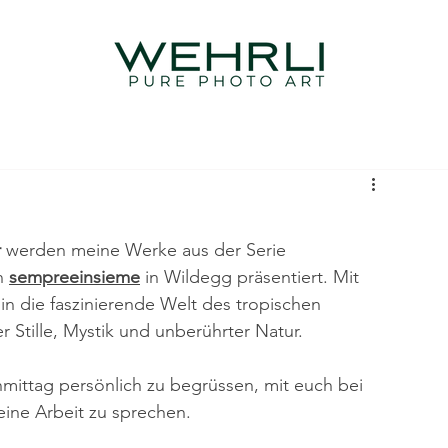
r
 werden meine Werke aus der Serie 
n 
sempreeinsieme
 in Wildegg präsentiert. 
Mit
in die faszinierende Welt des tropischen 
 Stille, Mystik und unberührter Natur.
mittag persönlich zu begrüssen, mit euch bei 
ine Arbeit zu sprechen.