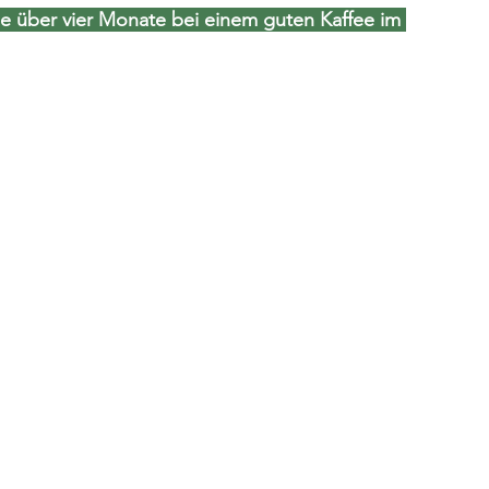
 über vier Monate bei einem guten Kaffee im 