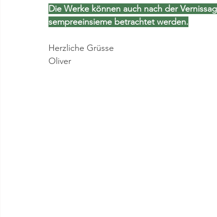
Die Werke können auch nach der Vernissage
sempreeinsieme betrachtet werden.
Herzliche Grüsse
Oliver