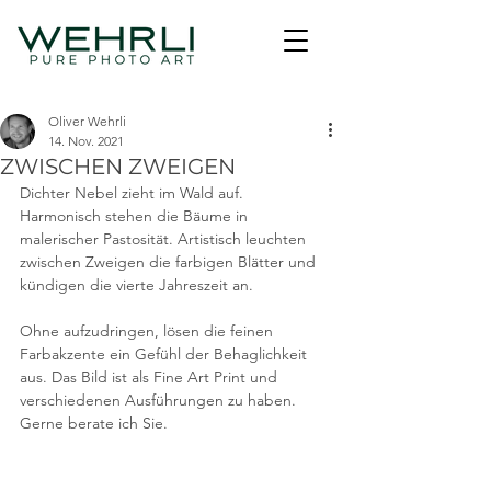
Oliver Wehrli
14. Nov. 2021
ZWISCHEN ZWEIGEN
Dichter Nebel zieht im Wald auf. 
Harmonisch stehen die Bäume in 
malerischer Pastosität. Artistisch leuchten 
zwischen Zweigen die farbigen Blätter und 
kündigen die vierte Jahreszeit an.
Ohne aufzudringen, lösen die feinen 
Farbakzente ein Gefühl der Behaglichkeit 
aus. Das Bild ist als Fine Art Print und 
verschiedenen Ausführungen zu haben. 
Gerne berate ich Sie.