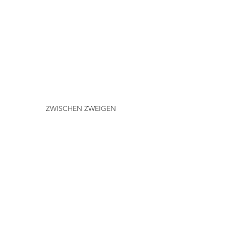
ZWISCHEN ZWEIGEN