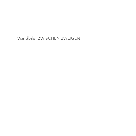
Wandbild: ZWISCHEN ZWEIGEN
Kommentare